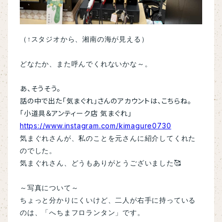
（↑スタジオから、湘南の海が見える）
どなたか、また呼んでくれないかな～。
あ、そうそう。
話の中で出た「気まぐれ」さんのアカウントは、こちらね。
「小道具＆アンティーク店 気まぐれ」
https://www.instagram.com/kimagure0730
気まぐれさんが、私のことを元さんに紹介してくれた
のでした。
気まぐれさん、どうもありがとうございました🥰
～写真について～
ちょっと分かりにくいけど、二人が右手に持っている
のは、「へちまフロランタン」です。