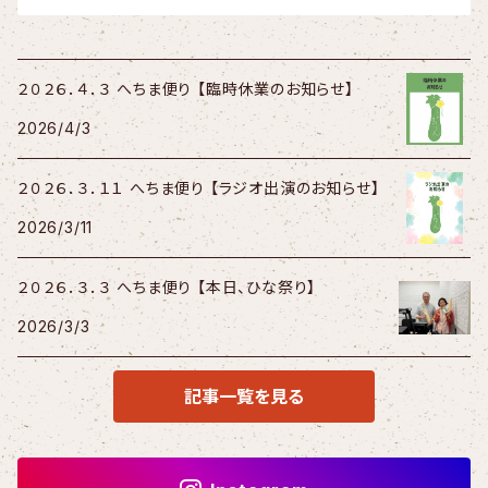
２０２６．４．３ へちま便り 【臨時休業のお知らせ】
2026/4/3
２０２６．３．１１ へちま便り 【ラジオ出演のお知らせ】
2026/3/11
２０２６．３．３ へちま便り 【本日、ひな祭り】
2026/3/3
記事一覧を見る