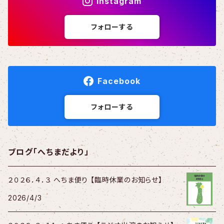
Instagram
フォローする
Facebook
フォローする
ブログ「へちまだより」
２０２６．４．３ へちま便り 【臨時休業のお知らせ】
2026/4/3