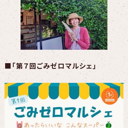
■「第７回ごみゼロマルシェ」