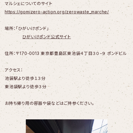
マルシェについてのサイト
https://gomizero-action.org/zerowaste_marche/
場所：「ひがいけポンド」
ひがいけポンド公式サイト
住所：〒170-0013 東京都豊島区東池袋４丁目３０−９ ポンドビル
アクセス：
池袋駅より徒歩１３分
東池袋駅より徒歩３分
お持ち帰り用の容器や袋などはご持参ください。