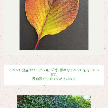
イベント出店やワークショップ等、様々なイベントを行ってい
ます。
是非遊びに来てくださいね♪