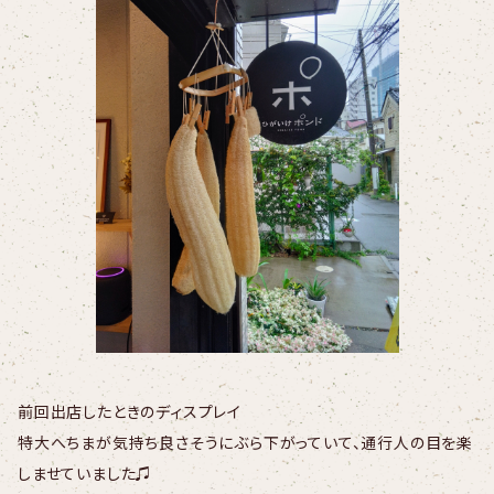
前回出店したときのディスプレイ
特大へちまが気持ち良さそうにぶら下がっていて、通行人の目を楽
しませていました♫