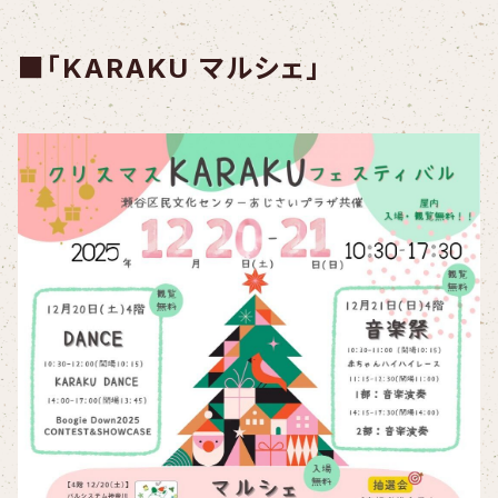
■「KARAKU マルシェ」