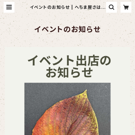
イベントのお知らせ | へちま屋さはら
ん
イベントのお知らせ