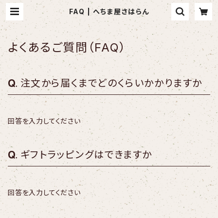
FAQ | へちま屋さはらん
よくあるご質問（FAQ）
注文から届くまでどのくらいかかりますか
回答を入力してください
ギフトラッピングはできますか
回答を入力してください