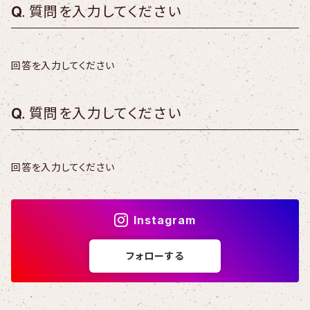
質問を入力してください
回答を入力してください
質問を入力してください
回答を入力してください
Instagram
フォローする