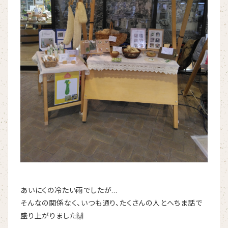
あいにくの冷たい雨でしたが…
そんなの関係なく、いつも通り、たくさんの人とへちま話で
盛り上がりました🙌