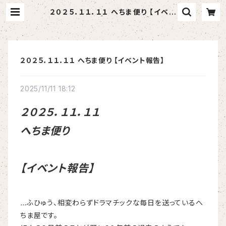
２０２５．１１．１１ へちま便り 【イベン
ト報告】 | へちま屋さはらん
２０２５．１１．１１ へちま便り 【イベント報告】
2025/11/11 18:12
２０２５．１１．１１
へちま便り
【イベント報告】
…
ふひゅう、相変わらずドラマチックな毎日を送っているへ
ちま屋です。