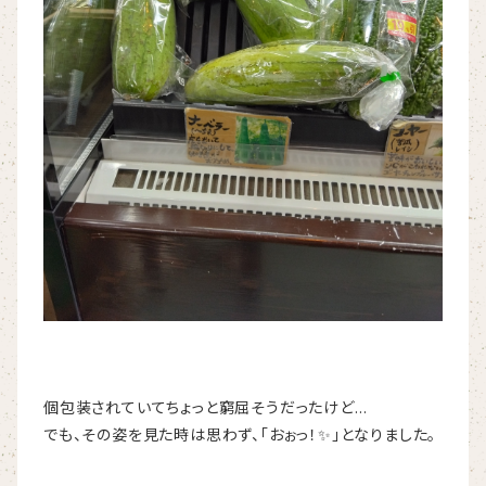
個包装されていてちょっと窮屈そうだったけど…
でも、その姿を見た時は思わず、「おぉっ！✨」となりました。