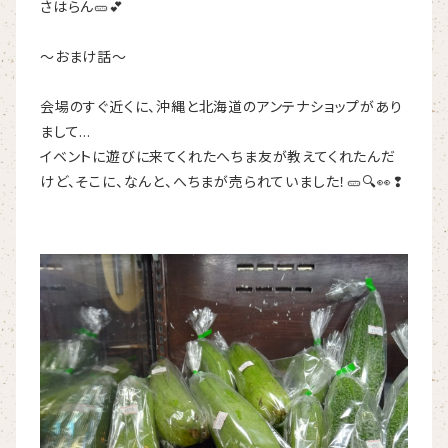
さはらん🥒💕
～おまけ話～
会場のすぐ近くに、沖縄と北海道のアンテナショップがあり
まして…
イベントに遊びに来てくれたへちま友が教えてくれたんだ
けど、そこに、なんと、へちまが売られていました！🥒🔍👀❢