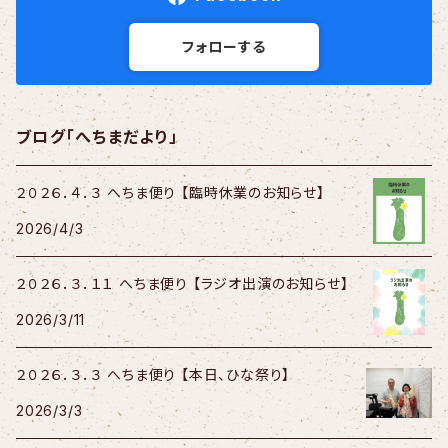
フォローする
ブログ「へちまだより」
２０２６．４．３ へちま便り 【臨時休業のお知らせ】
2026/4/3
２０２６．３．１１ へちま便り 【ラジオ出演のお知らせ】
2026/3/11
２０２６．３．３ へちま便り 【本日、ひな祭り】
2026/3/3