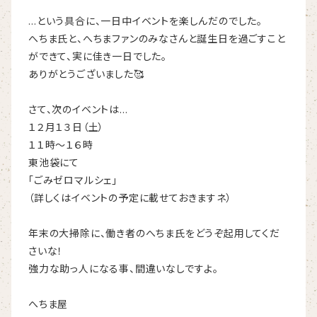
…という具合に、一日中イベントを楽しんだのでした。
へちま氏と、へちまファンのみなさんと誕生日を過ごすこと
ができて、実に佳き一日でした。
ありがとうございました🥰
さて、次のイベントは…
１２月１３日（土）
１１時～１６時
東池袋にて
「ごみゼロマルシェ」
（詳しくはイベントの予定に載せておきますネ）
年末の大掃除に、働き者のへちま氏をどうぞ起用してくだ
さいな！
強力な助っ人になる事、間違いなしですよ。
へちま屋