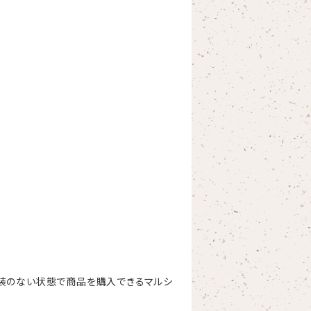
装のない状態で商品を購入できるマルシ