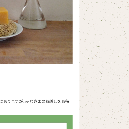
はありますが、みなさまのお越しをお待