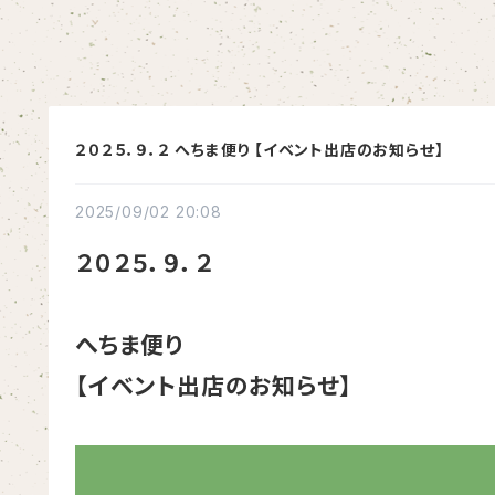
２０２５．９．２ へちま便り 【イベント出店のお知らせ】
2025/09/02 20:08
２０２５．９．２
へちま便り
【イベント出店のお知らせ】