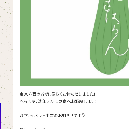
東京方面の皆様、長らくお待たせしました！
へちま屋、数年ぶりに東京へお邪魔します！
以下、イベント出店のお知らせです
👇