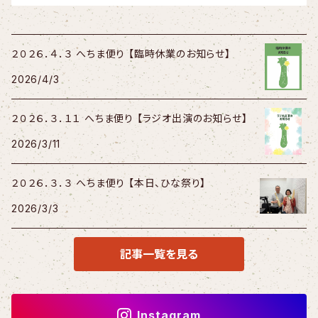
２０２６．４．３ へちま便り 【臨時休業のお知らせ】
2026/4/3
２０２６．３．１１ へちま便り 【ラジオ出演のお知らせ】
2026/3/11
２０２６．３．３ へちま便り 【本日、ひな祭り】
2026/3/3
記事一覧を見る
Instagram