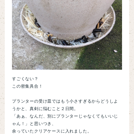
すごくない？
この密集具合！
プランターの受け皿ではもう小さすぎるからどうしよ
うかと、真剣に悩むこと２日間。
「あぁ、なんだ、別にプランターじゃなくてもいいじ
ゃん！」と思いつき、
余っていたクリアケースに入れました。