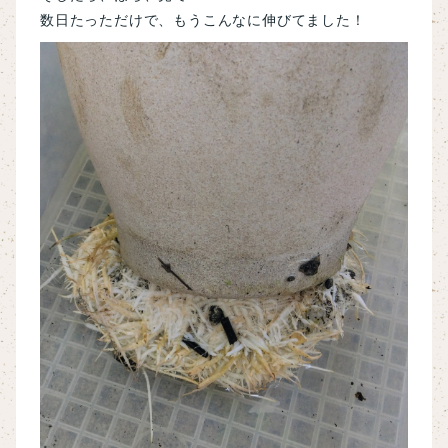
数日たっただけで、もうこんなに伸びてました！