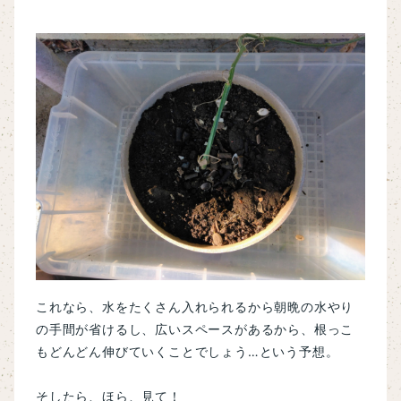
これなら、水をたくさん入れられるから朝晩の水やり
の手間が省けるし、広いスペースがあるから、根っこ
もどんどん伸びていくことでしょう…という予想。
そしたら、ほら、見て！