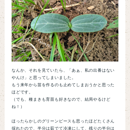
なんか、それを見ていたら、「あぁ、私の出番はない
やんけ」と思ってしまいました。
もう来年から苗を作るのも止めてしまおうかと思った
ほどです。
（でも、種まきも育苗も好きなので、結局やるけど
ね！）
ほったらかしのグリーンピースも思ったほどたくさん
採れたので、半分は茹でて冷凍にして、残りの半分は