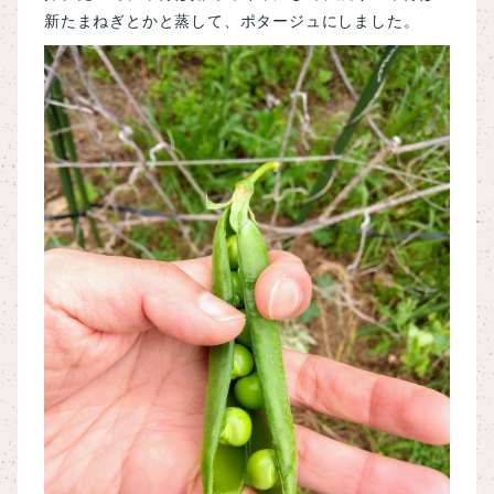
新たまねぎとかと蒸して、ポタージュにしました。