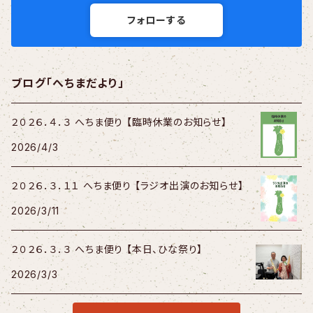
フォローする
ブログ「へちまだより」
２０２６．４．３ へちま便り 【臨時休業のお知らせ】
2026/4/3
２０２６．３．１１ へちま便り 【ラジオ出演のお知らせ】
2026/3/11
２０２６．３．３ へちま便り 【本日、ひな祭り】
2026/3/3