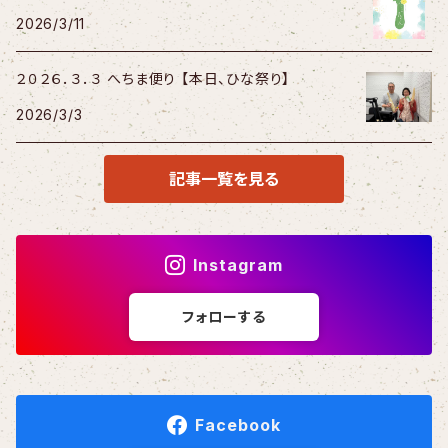
2026/3/11
２０２６．３．３ へちま便り 【本日、ひな祭り】
2026/3/3
記事一覧を見る
Instagram
フォローする
Facebook