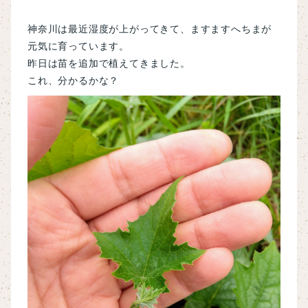
神奈川は最近湿度が上がってきて、ますますへちまが
元気に育っています。
昨日は苗を追加で植えてきました。
これ、分かるかな？