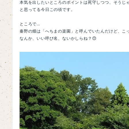
本気を出したいところのポイントは死守しつつ、
そうじ
と思ってる今日この頃です。
ところで…
秦野の畑は「へちまの楽園」と呼んでいたんだけど、こ
なんか、いい呼び名、ないかしらね？🙃