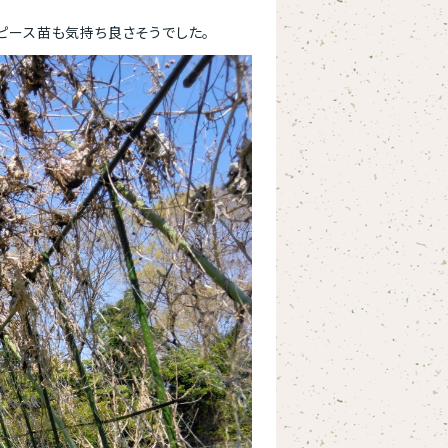
ピース苗も気持ち良さそうでした。