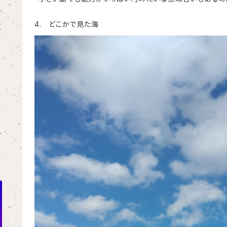
4. どこかで見た海