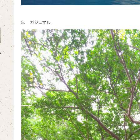
5. ガジュマル