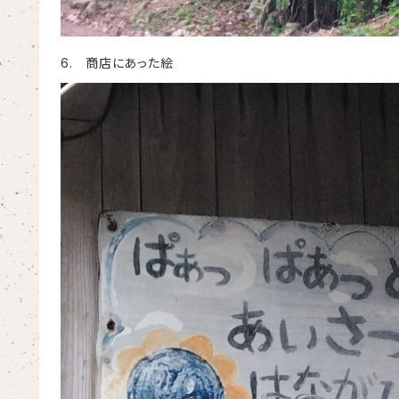
6. 商店にあった絵