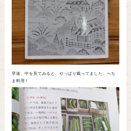
早速、中を見てみると、やっぱり載ってました、へち
ま料理！