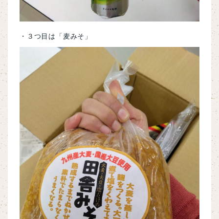
・３つ目は「麦みそ」