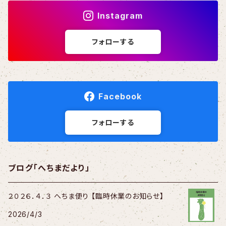
Instagram
フォローする
Facebook
フォローする
ブログ「へちまだより」
２０２６．４．３ へちま便り 【臨時休業のお知らせ】
2026/4/3