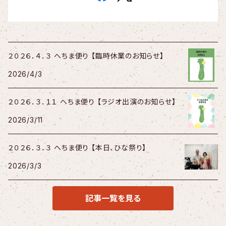
２０２６．４．３ へちま便り 【臨時休業のお知らせ】
2026/4/3
２０２６．３．１１ へちま便り 【ラジオ出演のお知らせ】
2026/3/11
２０２６．３．３ へちま便り 【本日、ひな祭り】
2026/3/3
記事一覧を見る