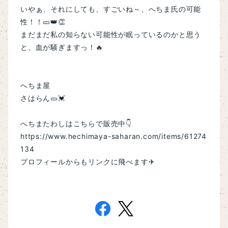
いやぁ、それにしても、すごいね～、へちま氏の可能
性！！🥒👑👏
まだまだ私の知らない可能性が眠っているのかと思う
と、血が騒ぎますっ！🔥
へちま屋
さはらん🥒💓
へちまたわしはこちらで販売中👇
https://www.hechimaya-saharan.com/items/61274
134
プロフィールからもリンクに飛べます✈