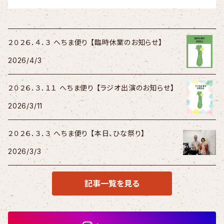
２０２６．４．３ へちま便り 【臨時休業のお知らせ】
2026/4/3
２０２６．３．１１ へちま便り 【ラジオ出演のお知らせ】
2026/3/11
２０２６．３．３ へちま便り 【本日、ひな祭り】
2026/3/3
記事一覧を見る