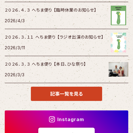
２０２６．４．３ へちま便り 【臨時休業のお知らせ】
2026/4/3
２０２６．３．１１ へちま便り 【ラジオ出演のお知らせ】
2026/3/11
２０２６．３．３ へちま便り 【本日、ひな祭り】
2026/3/3
記事一覧を見る
Instagram