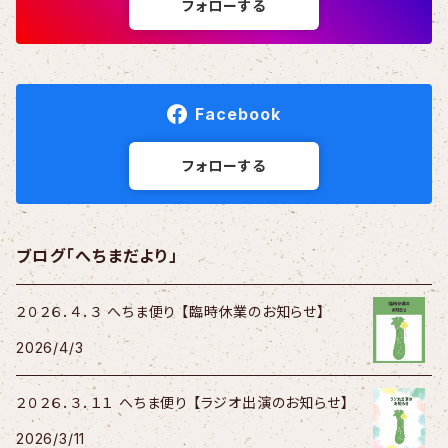
フォローする
Facebook
フォローする
ブログ「へちまだより」
２０２６．４．３ へちま便り 【臨時休業のお知らせ】
2026/4/3
２０２６．３．１１ へちま便り 【ラジオ出演のお知らせ】
2026/3/11