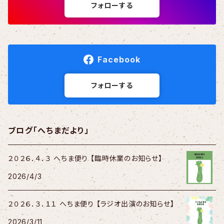
フォローする
Facebook
フォローする
ブログ「へちまだより」
２０２６．４．３ へちま便り 【臨時休業のお知らせ】
2026/4/3
２０２６．３．１１ へちま便り 【ラジオ出演のお知らせ】
2026/3/11