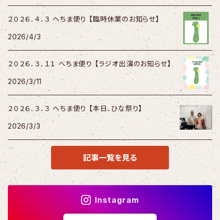
２０２６．４．３ へちま便り 【臨時休業のお知らせ】
2026/4/3
２０２６．３．１１ へちま便り 【ラジオ出演のお知らせ】
2026/3/11
２０２６．３．３ へちま便り 【本日、ひな祭り】
2026/3/3
記事一覧を見る
Instagram