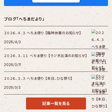
ブログ「へちまだより」
２０２６．４．３ へちま便り 【臨時休業のお知らせ】
2026/4/3
２０２６．３．１１ へちま便り 【ラジオ出演のお知らせ】
2026/3/11
２０２６．３．３ へちま便り 【本日、ひな祭り】
2026/3/3
記事一覧を見る