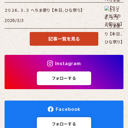
２０２６．３．３ へちま便り 【本日、ひな祭り】
2026/3/3
記事一覧を見る
Instagram
フォローする
Facebook
フォローする