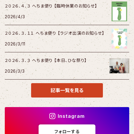
２０２６．４．３ へちま便り 【臨時休業のお知らせ】
2026/4/3
２０２６．３．１１ へちま便り 【ラジオ出演のお知らせ】
2026/3/11
２０２６．３．３ へちま便り 【本日、ひな祭り】
2026/3/3
記事一覧を見る
Instagram
フォローする