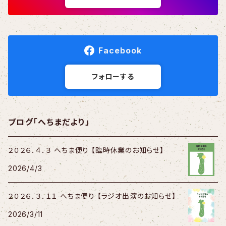
Facebook
フォローする
ブログ「へちまだより」
２０２６．４．３ へちま便り 【臨時休業のお知らせ】
2026/4/3
２０２６．３．１１ へちま便り 【ラジオ出演のお知らせ】
2026/3/11