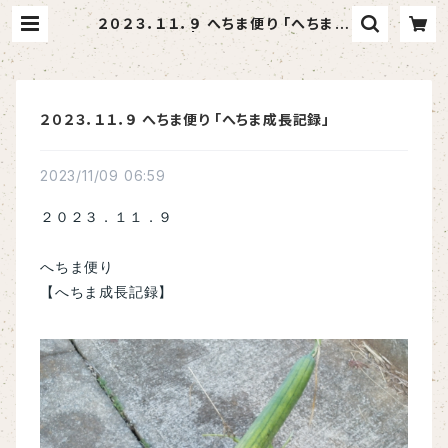
２０２３．１１．９ へちま便り 「へちま成
長記録」 | へちま屋さはらん
２０２３．１１．９ へちま便り 「へちま成長記録」
2023/11/09 06:59
２０２３．１１．９
へちま便り
【へちま成長記録】