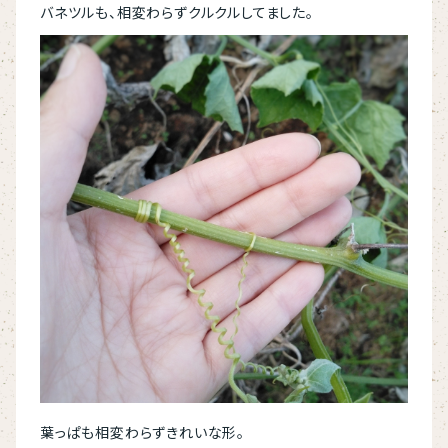
バネツルも、相変わらずクルクルしてました。
葉っぱも相変わらずきれいな形。