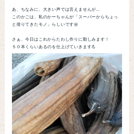
あ、ちなみに、大きい声では言えませんが…
このかごは、私のかーちゃんが「スーパーからちょっ
と借りてきたモノ」らしいです㊙
さぁ、今日はこれからたわし作りに勤しみます！
５０本くらいあるのを仕上げていきます💪