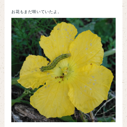
お花もまだ咲いていたよ。