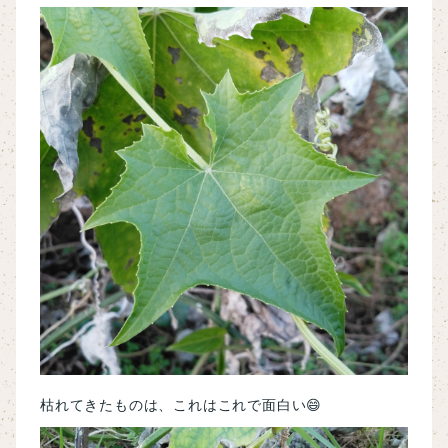
枯れてきたものは、これはこれで面白い😄