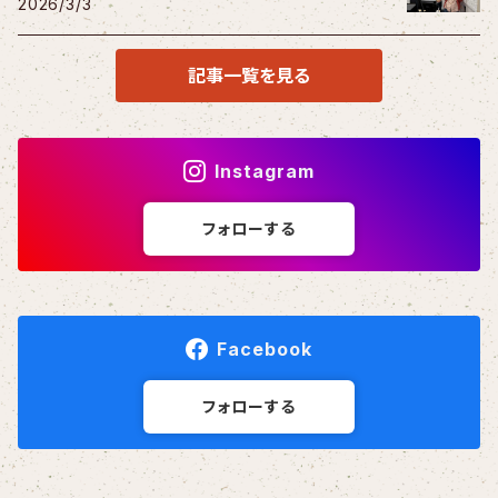
2026/3/3
記事一覧を見る
Instagram
フォローする
Facebook
フォローする