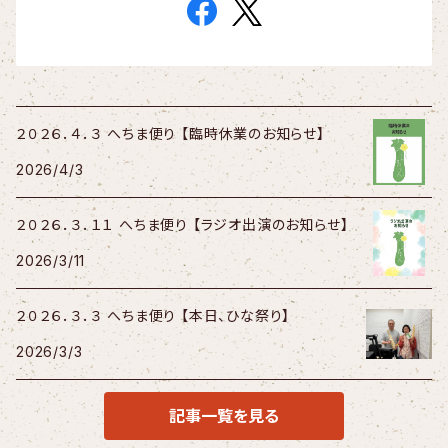
２０２６．４．３ へちま便り 【臨時休業のお知らせ】
2026/4/3
２０２６．３．１１ へちま便り 【ラジオ出演のお知らせ】
2026/3/11
２０２６．３．３ へちま便り 【本日、ひな祭り】
2026/3/3
記事一覧を見る