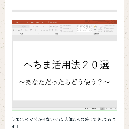
うまくいくか分からないけど、大体こんな感じでやってみま
す♪