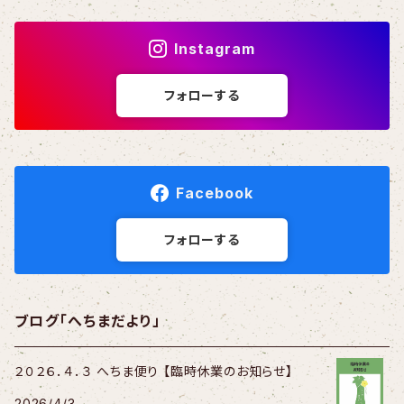
Instagram
フォローする
Facebook
フォローする
ブログ「へちまだより」
２０２６．４．３ へちま便り 【臨時休業のお知らせ】
2026/4/3