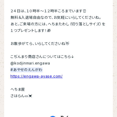
２４日は、１０時半～１２時半ころまでいます⏰
無料＆入退場自由なので、お気軽にいらしてくださいね。
あと、ご来場の方には、へちまたわし（切り落としサイズ）を
１つプレゼントします！🎁
お散歩がてら、いらしてくださいね👋
こぢんまり商店さんについてはこちら↓
@kodjinmari.engawa
#あやせのえんがわ
https://engawa-ayase.com/
へちま屋
さはらん🥒💓