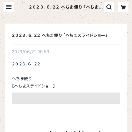
２０２３．６．２２ へちま便り 「へちまス
ライドショー」 | へちま屋さはらん
２０２３．６．２２ へちま便り 「へちまスライドショー」
2023/06/22 19:59
２０２３．６．２２
へちま便り
【へちまスライドショー】