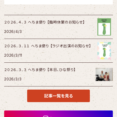
２０２６．４．３ へちま便り 【臨時休業のお知らせ】
2026/4/3
２０２６．３．１１ へちま便り 【ラジオ出演のお知らせ】
2026/3/11
２０２６．３．３ へちま便り 【本日、ひな祭り】
2026/3/3
記事一覧を見る