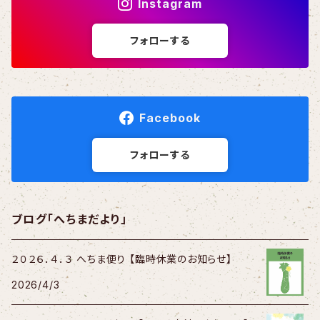
Instagram
フォローする
Facebook
フォローする
ブログ「へちまだより」
２０２６．４．３ へちま便り 【臨時休業のお知らせ】
2026/4/3