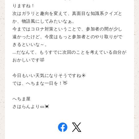
りますね！
次はガラリと趣向を変えて、真面目な知識系クイズと
か、物語風にしてみたいなぁ。
今まではコロナ対策ということで、参加者の間が少し
遠かったけど、今度はもっと参加者とのやり取りがで
きるといいな～。
…だなんて、もうすでに次回のことを考えている自分が
おかしいです🤣
今日もいい天気になりそうですね☀
では、へちまな一日を！👋
へちま屋
さはらんより🥒💓