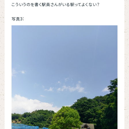
こういうのを書く駅員さんがいる駅ってよくない？
写真3：