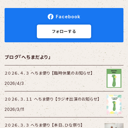
Facebook
フォローする
ブログ「へちまだより」
２０２６．４．３ へちま便り 【臨時休業のお知らせ】
2026/4/3
２０２６．３．１１ へちま便り 【ラジオ出演のお知らせ】
2026/3/11
２０２６．３．３ へちま便り 【本日、ひな祭り】