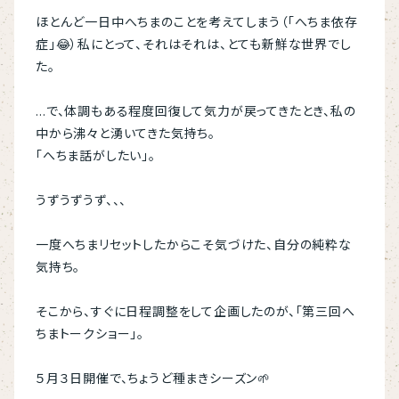
ほとんど一日中へちまのことを考えてしまう（「へちま依存
症」😂）私にとって、それはそれは、とても新鮮な世界でし
た。
…で、体調もある程度回復して気力が戻ってきたとき、私の
中から沸々と湧いてきた気持ち。
「へちま話がしたい」。
うずうずうず、、、
一度へちまリセットしたからこそ気づけた、自分の純粋な
気持ち。
そこから、すぐに日程調整をして企画したのが、「第三回へ
ちまトークショー」。
５月３日開催で、ちょうど種まきシーズン🌱