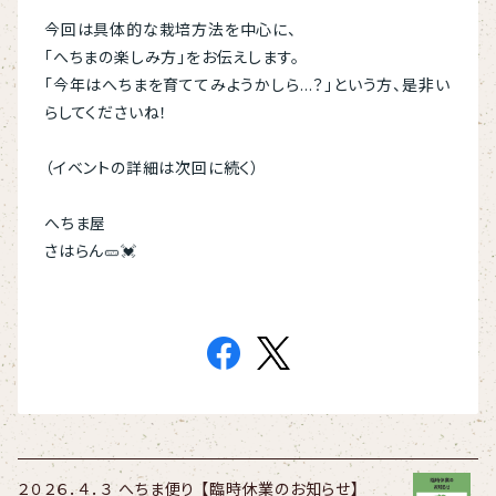
今回は具体的な栽培方法を中心に、
「へちまの楽しみ方」をお伝えします。
「今年はへちまを育ててみようかしら…？」という方、是非い
らしてくださいね！
（イベントの詳細は次回に続く）
へちま屋
さはらん🥒💓
２０２６．４．３ へちま便り 【臨時休業のお知らせ】