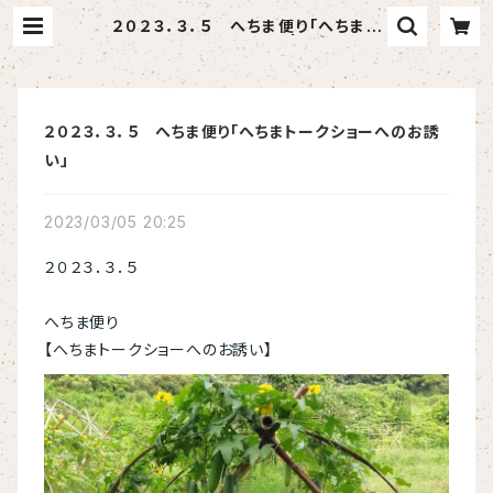
２０２３．３．５ へちま便り「へちまト
ークショーへのお誘い」 | へちま屋さ
はらん
２０２３．３．５ へちま便り「へちまトークショーへのお誘
い」
2023/03/05 20:25
２０２３．３．５
へちま便り
【へちまトークショーへのお誘い】