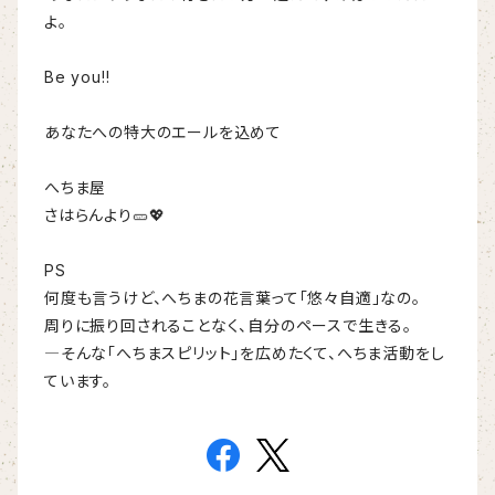
よ。
Be you!!
あなたへの特大のエールを込めて
へちま屋
さはらんより🥒💖
PS
何度も言うけど、へちまの花言葉って「悠々自適」なの。
周りに振り回されることなく、自分のペースで生きる。
―そんな「へちまスピリット」を広めたくて、へちま活動をし
ています。