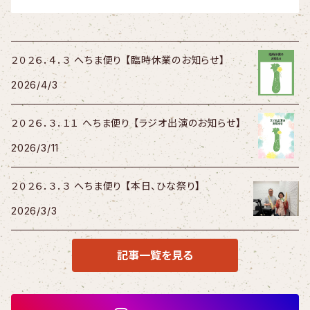
２０２６．４．３ へちま便り 【臨時休業のお知らせ】
2026/4/3
２０２６．３．１１ へちま便り 【ラジオ出演のお知らせ】
2026/3/11
２０２６．３．３ へちま便り 【本日、ひな祭り】
2026/3/3
記事一覧を見る