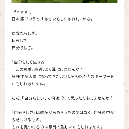
「Be you!」
日本語でいうと、「あなたらしくあれ！」、かな。
あなたらしさ。
私らしさ。
自分らしさ。
「自分らしく生きる」
―この言葉、最近、よく耳にしませんか？
多様性が大事になってきた、これからの時代のキーワード
かもしれませんね。
ただ、「自分らしいって何よ！？」て思ったりもしませんか？
「自分らしさ」は誰かからもらうものではなく、自分の中か
ら見つけるもの。
それを見つけるのは意外と難しいかもしれません。