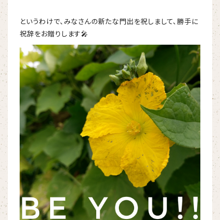
というわけで、みなさんの新たな門出を祝しまして、勝手に
祝辞をお贈りします🎤