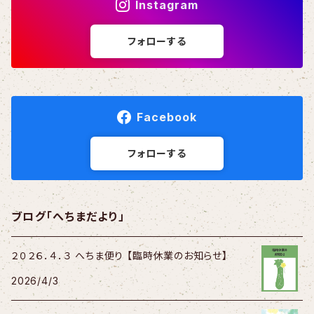
Instagram
フォローする
Facebook
フォローする
ブログ「へちまだより」
２０２６．４．３ へちま便り 【臨時休業のお知らせ】
2026/4/3