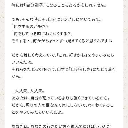
時には「自分迷子」になることもあるかもしれません。
でも、そんな時こそ、自分にシンプルに聞いてみて。
「何をするのが好き？」
「何をしている時にわくわくする？」
そうすると、何かがちょっとずつ見えてくると思うんです🔍
だから難しく考えないで、「これ、好きかも」をやってみたら
いいんだよ。
それらをたどってゆけば、自ずと「自分らしさ」にたどり着く
から。
…大丈夫、大丈夫。
あなたは、自分が思っているよりも強くできているから。
だから、周りの人の目なんて気にしないで、わくわくするこ
とをやってみたらいいんだよ。
あなたは、あなたの行きたい方へ進んでゆけばいいんだ