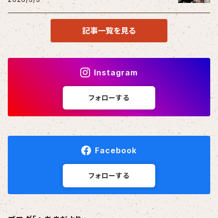
記事一覧を見る
Instagram
フォローする
Facebook
フォローする