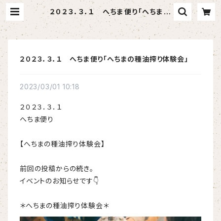
２０２３．３．１ へちま便り「へちまの
種油搾り体験会」 | へちま屋さはらん
２０２３．３．１ へちま便り「へちまの種油搾り体験会」
2023/03/01 10:18
２０２３．３．１
へちま便り
【へちまの種油搾り体験会】
前回の投稿からの続き。
イベントのお知らせです👇
＊へちまの種油搾り体験会＊