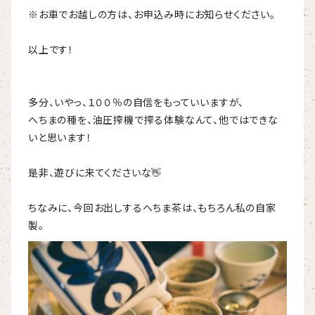
※お車でお越しの方は、お申込み時にお知らせください。
以上です！
多分、いやっ、１００％の自信をもっていいますが、
へちまの種を、油圧搾機で搾る体験なんて、他ではできな
いと思います！
是非、遊びに来てくださいな👋
ちなみに、今回お出しするへちま茶は、もちろん私の自家
製。