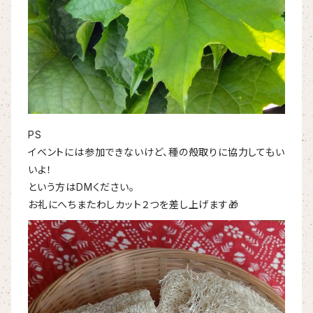
PS
イベントには参加できないけど、種の殻取りに協力してもい
いよ！
という方はDMください。
お礼にへちまたわしカット２つを差し上げます🎁