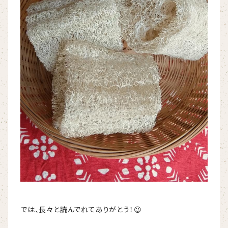
では、長々と読んでれてありがとう！😉