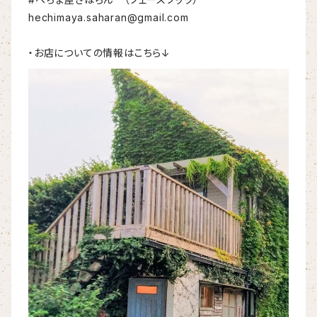
hechimaya.saharan@gmail.com
・お店についての情報はこちら↓