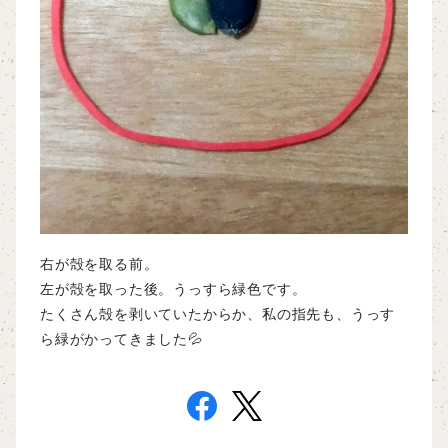
右が殻を取る前。
左が殻を取った後。うっすら緑色です。
たくさん殻を剥いていたからか、私の指先も、うっす
ら緑がかってきました💦