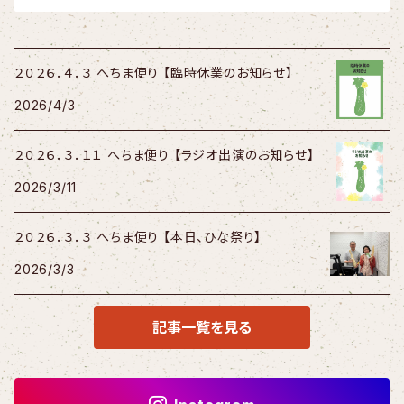
２０２６．４．３ へちま便り 【臨時休業のお知らせ】
2026/4/3
２０２６．３．１１ へちま便り 【ラジオ出演のお知らせ】
2026/3/11
２０２６．３．３ へちま便り 【本日、ひな祭り】
2026/3/3
記事一覧を見る