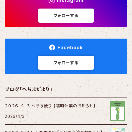
Instagram
フォローする
Facebook
フォローする
ブログ「へちまだより」
２０２６．４．３ へちま便り 【臨時休業のお知らせ】
2026/4/3