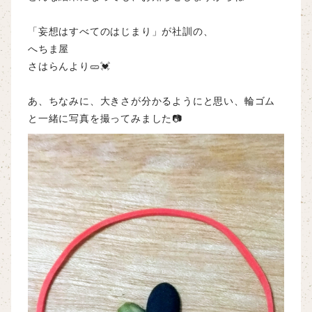
「妄想はすべてのはじまり」が社訓の、
へちま屋
さはらんより🥒💓
あ、ちなみに、大きさが分かるようにと思い、輪ゴム
と一緒に写真を撮ってみました📷