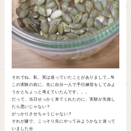
それでね、私、実は迷っていたことがありまして…🌀
この実験の前に、先に自分一人で予行練習をしてみよ
うかとちょっと考えていたんです。。。
だって、当日せっかく来てくれたのに、実験が失敗し
たら悪いじゃない？
がっかりさせちゃうじゃない？
それが嫌で、こっそり先にやってみようかなと迷って
いました㊙