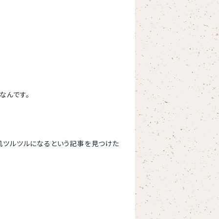
なんです。
肌ツルツルになるという記事を見つけた