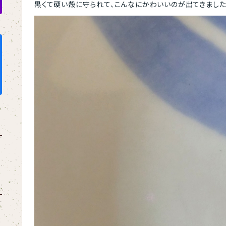
黒くて硬い殻に守られて、こんなにかわいいのが出てきました