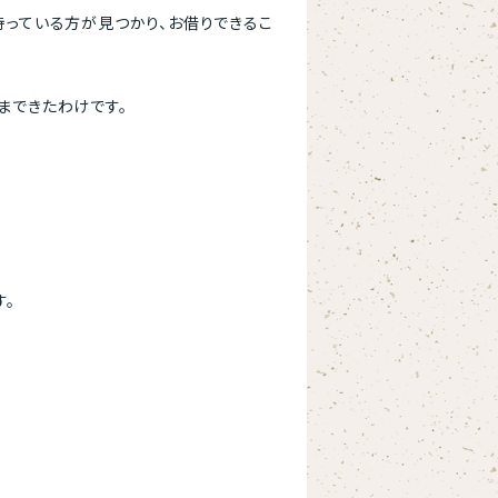
持っている方が見つかり、お借りできるこ
まできたわけです。
す。