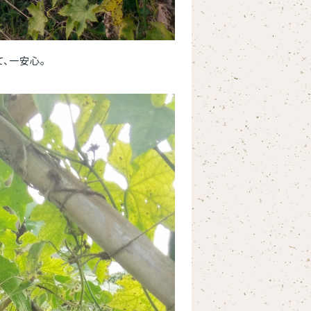
、一安心。