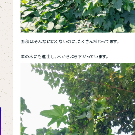
面積はそんなに広くないのに、たくさん植わってます。
隣の木にも進出し、木からぶら下がっています。