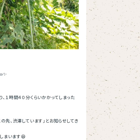
✨
り、１時間４０分くらいかかってしまった
この先、渋滞しています」とお知らせしてき
しまいます😆