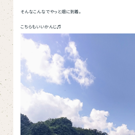
そんなこんなでやっと畑に到着。
こちらもいいかんじ♬