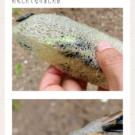
打ちしたくなりました👂