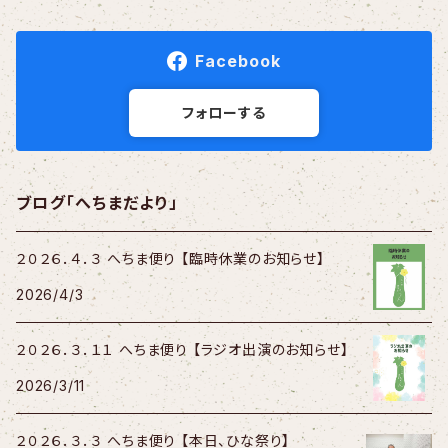
Facebook
フォローする
ブログ「へちまだより」
２０２６．４．３ へちま便り 【臨時休業のお知らせ】
2026/4/3
２０２６．３．１１ へちま便り 【ラジオ出演のお知らせ】
2026/3/11
２０２６．３．３ へちま便り 【本日、ひな祭り】