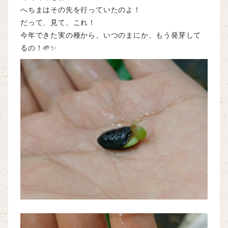
へちまはその先を行っていたのよ！
だって、見て、これ！
今年できた実の種から、いつのまにか、もう発芽して
るの！🌱✨