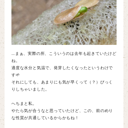
…まぁ、実際の所、こういうのは去年も起きていたけど
ね。
適度な水分と気温で、発芽したくなったというわけで
す🌱
それにしても、あまりにも気が早くって（？）びっく
りしちゃいました。
へちまと私。
やたら気が合うなと思っていたけど、この、前のめり
な性質が共通しているからかもね！