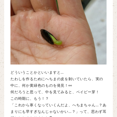
どういうことかといいますと…
たわしを作るためにへちまの皮を剝いていたら、実の
中に、何か黄緑色のものを発見！👀
何だろうと思って、中を見てみると、ベイビー芽！
この時期に、もう！？
「これから寒くなっていくんだよ、へちまちゃん…？あ
まりにも早すぎなんじゃないかい…？」って、思わず耳